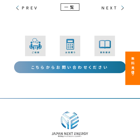
一覧
PREV
NEXT
無料見積り
こちらからお問い合わせください