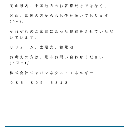
岡山県内、中国地方のお客様だけではなく、
関西、四国の方からもお任せ頂いております
(^^)/
それぞれのご家庭に合った提案をさせていただ
いています。
リフォーム、太陽光、蓄電池…
お考えの方は、是非お問い合わせください
(^▽^)/
株式会社ジャパンネクストエネルギー
０８６－８０５－６３１８