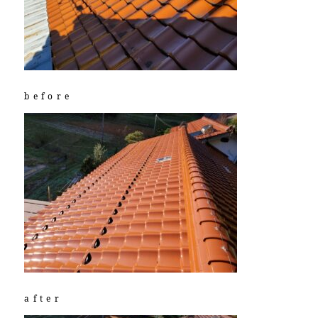
before
after