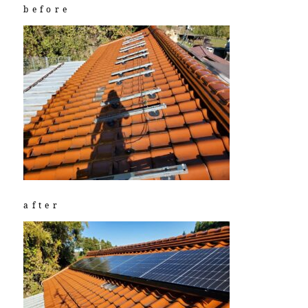
before
after