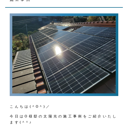
こんちは(^O^)／
今日はO様邸の太陽光の施工事例をご紹介いたし
ます(^^♪