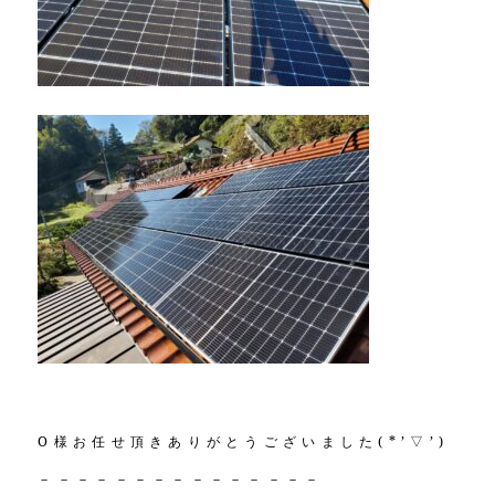
O様お任せ頂きありがとうございました(*’▽’)
－－－－－－－－－－－－－－－