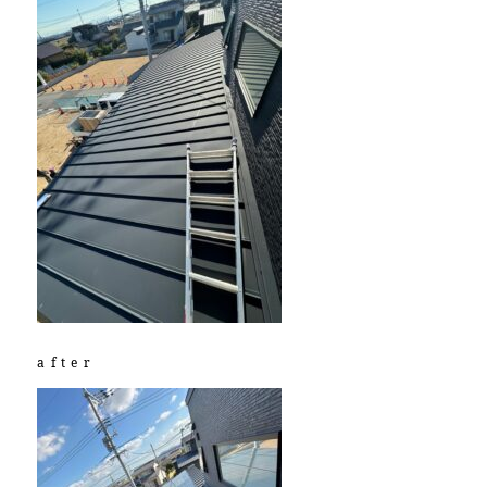
after