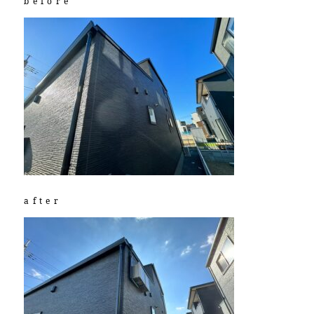
before
after