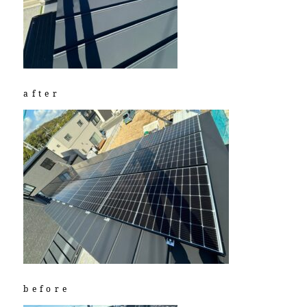
after
before