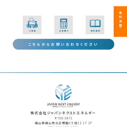
無料見積り
こちらからお問い合わせください
株式会社ジャパンネクストエネルギー
〒700-0971
岡⼭県岡⼭市北区野田4丁⽬12-17 2F