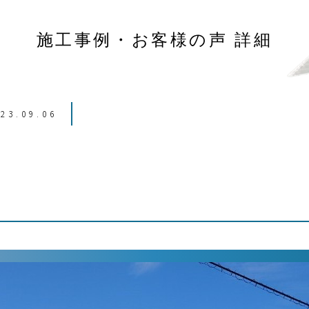
施工事例・お客様の声 詳細
23.09.06