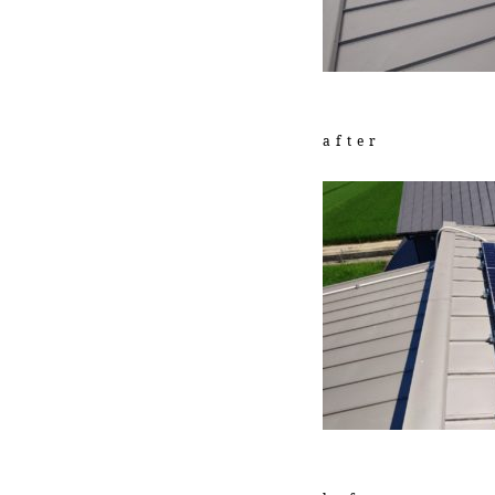
after