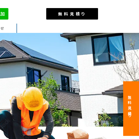
無料見積り
わせ
無料見積り