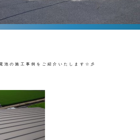
／
電池の施工事例をご紹介いたします☆彡