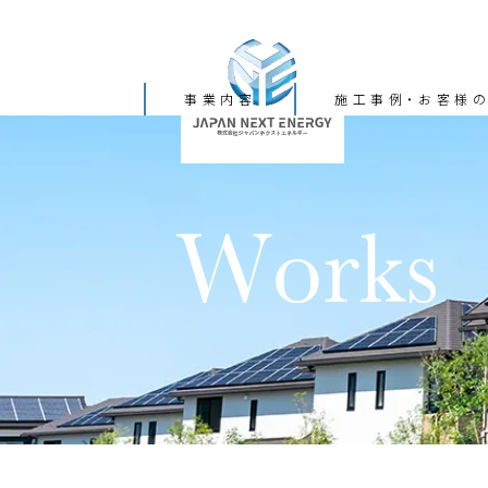
事業内容
施工事例・お客様