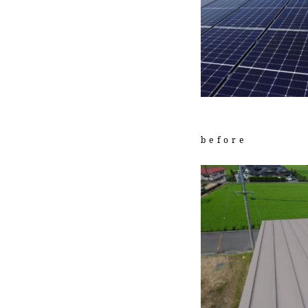
before