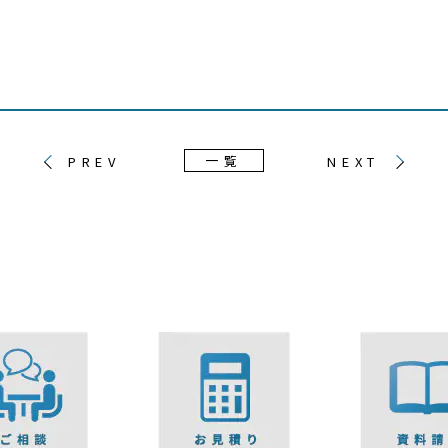
一覧
PREV
NEXT