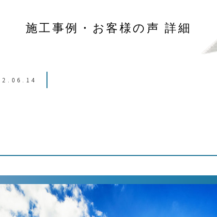
施工事例・お客様の声 詳細
22.06.14