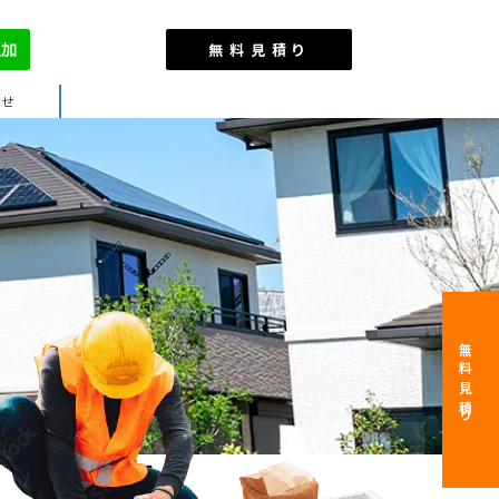
無料見積り
わせ
無料見積り