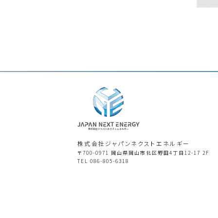
株式会社ジャパンネクストエネルギー
〒700-0971
岡⼭県岡⼭市北区野田4丁⽬12-17 2F
TEL
086-805-6318