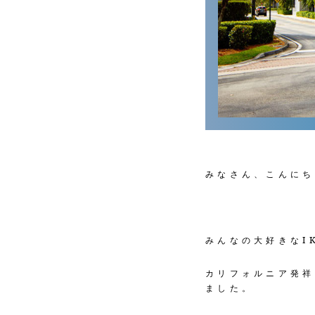
みなさん、こんにち
みんなの大好きなI
カリフォルニア発祥
ました。