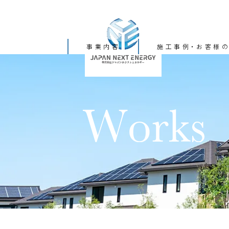
事業内容
施工事例・お客様