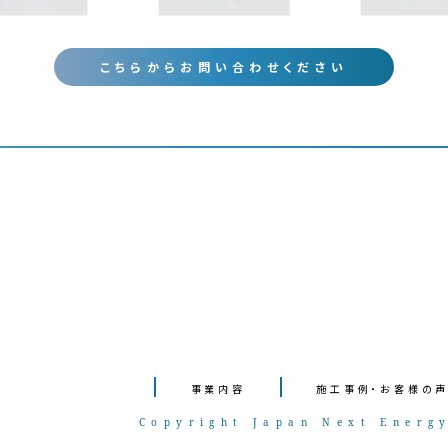
こちらからお問い合わせください
事業内容
施工事例・お客様の
Copyright Japan Next Energ