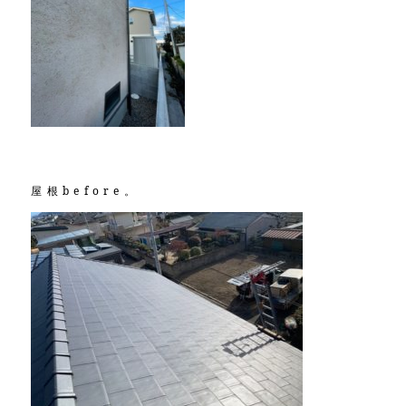
屋根before。