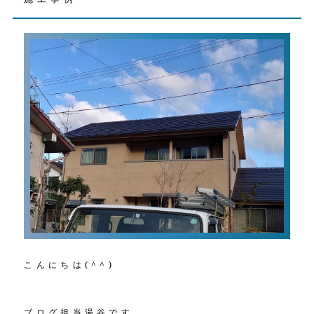
こんにちは(^^)
ブログ担当湯谷です。