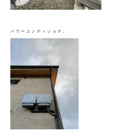
パワーコンディショナ。