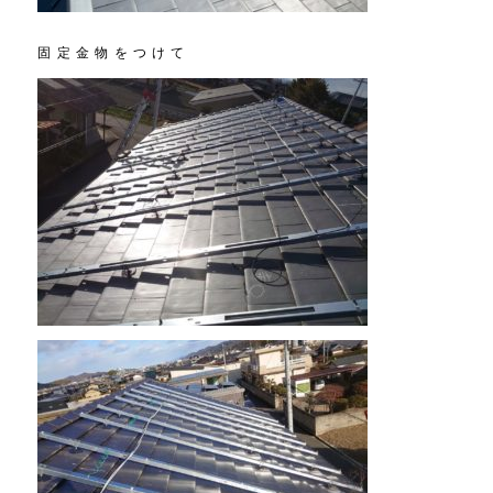
固定金物をつけて