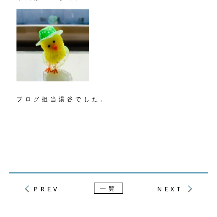
ブログ担当湯谷でした。
一覧
PREV
NEXT