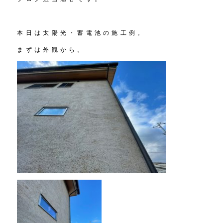
本日は太陽光・蓄電池の施工例。
まずは外観から。