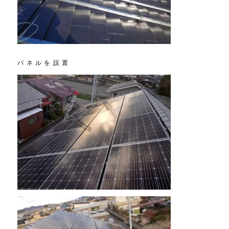
パネルを設置