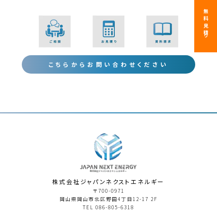
無料見積り
こちらからお問い合わせください
株式会社ジャパンネクストエネルギー
〒700-0971
岡⼭県岡⼭市北区野田4丁⽬12-17 2F
TEL
086-805-6318